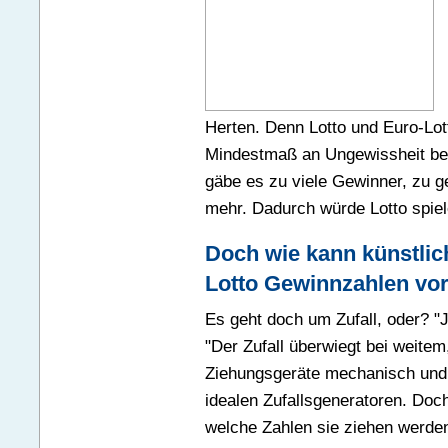
Herten. Denn Lotto und Euro-Lot
Mindestmaß an Ungewissheit be
gäbe es zu viele Gewinner, zu g
mehr. Dadurch würde Lotto spiel
Doch wie kann künstlic
Lotto Gewinnzahlen vo
Es geht doch um Zufall, oder? "J
"Der Zufall überwiegt bei weitem,
Ziehungsgeräte mechanisch und re
idealen Zufallsgeneratoren. Doch 
welche Zahlen sie ziehen werde