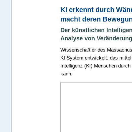
KI erkennt durch Wän
macht deren Bewegun
Der künstlichen Intellige
Analyse von Veränderung
Wissenschaftler des Massachuset
KI System entwickelt, das mitte
Intelligenz (KI) Menschen durch
kann.