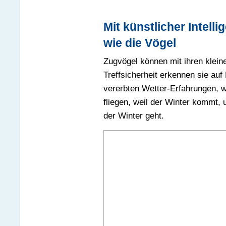
Mit künstlicher Intell
wie die Vögel
Zugvögel können mit ihren klein
Treffsicherheit erkennen sie au
vererbten Wetter-Erfahrungen, w
fliegen, weil der Winter kommt, 
der Winter geht.