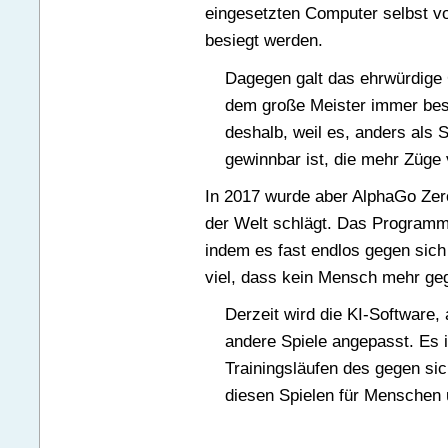
eingesetzten Computer selbst v
besiegt werden.
Dagegen galt das ehrwürdige G
dem große Meister immer be
deshalb, weil es, anders als 
gewinnbar ist, die mehr Züge
In 2017 wurde aber AlphaGo Zero 
der Welt schlägt. Das Programm
indem es fast endlos gegen sich 
viel, dass kein Mensch mehr geg
Derzeit wird die KI-Software,
andere Spiele angepasst. Es 
Trainingsläufen des gegen sic
diesen Spielen für Menschen 