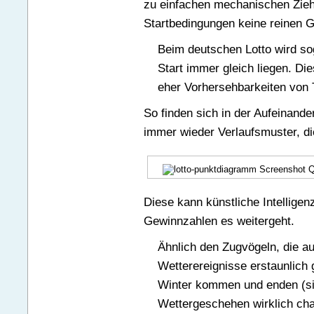
zu einfachen mechanischen Zie
Startbedingungen keine reinen G
Beim deutschen Lotto wird sog
Start immer gleich liegen. Die
eher Vorhersehbarkeiten von 
So finden sich in der Aufeinand
immer wieder Verlaufsmuster, die
Diese kann künstliche Intelligen
Gewinnzahlen es weitergeht.
Ähnlich den Zugvögeln, die au
Wetterereignisse erstaunlich
Winter kommen und enden (sie
Wettergeschehen wirklich chao