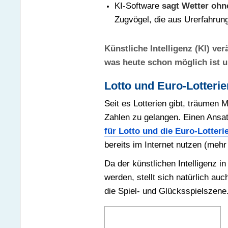
KI-Software
sagt Wetter ohn
Zugvögel, die aus Urerfahrun
Künstliche Intelligenz (KI) ve
was heute schon möglich ist u
Lotto und Euro-Lotteri
Seit es Lotterien gibt, träumen
Zahlen zu gelangen. Einen Ansa
für Lotto und die Euro-Lotteri
bereits im Internet nutzen (mehr
Da der künstlichen Intelligenz 
werden, stellt sich natürlich a
die Spiel- und Glücksspielszene