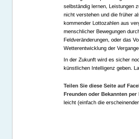
selbständig lernen, Leistungen z
nicht verstehen und die früher 
kommender Lottozahlen aus ver
menschlicher Bewegungen durch
Feldveränderungen, oder das V
Wetterentwicklung der Vergange
In der Zukunft wird es sicher no
künstlichen Intelligenz geben. 
Teilen Sie diese Seite auf Fac
Freunden oder Bekannten per 
leicht (einfach die erscheinend